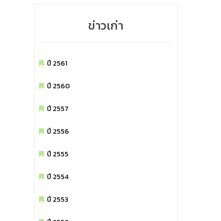
ข่าวเก่า
วาม
ปี 2561
ปี 2560
ปี 2557
ปี 2556
ปี 2555
ปี 2554
ปี 2553