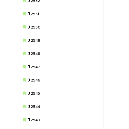
ปี 2552
ปี 2551
ปี 2550
ปี 2549
ปี 2548
ปี 2547
ปี 2546
ปี 2545
ปี 2544
ปี 2543