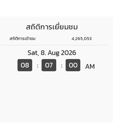
สถิติการเยี่ยมชม
สถิติการเข้าชม
4,265,053
Sat
,
8
.
Aug
2026
08
07
00
:
:
AM
าสตร์