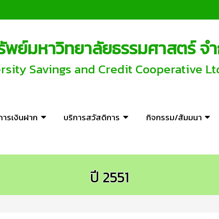
พย์มหาวิทยาลัยธรรมศาสตร์ จำ
ity Savings and Credit Cooperative Lt
ิการเงินฝาก
บริการสวัสดิการ
กิจกรรม/สัมมนา
ปี 2551