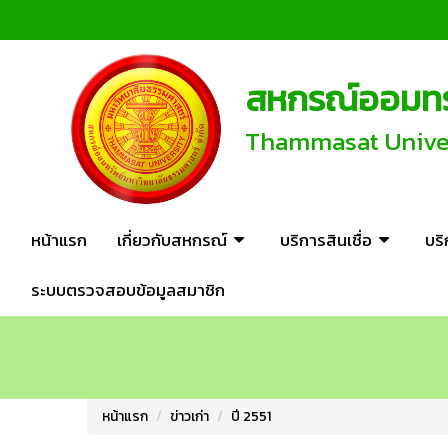
สหกรณ์ออมทรั
Thammasat Univers
หน้าแรก
เกี่ยวกับสหกรณ์
บริการสินเชื่อ
บร
ระบบตรวจสอบข้อมูลสมาชิก
หน้าแรก
ข่าวเก่า
ปี 2551