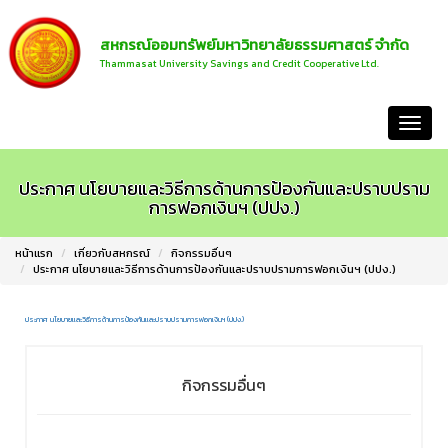
สหกรณ์ออมทรัพย์มหาวิทยาลัยธรรมศาสตร์ จำกัด
Thammasat University Savings and Credit Cooperative Ltd.
หน้าแรก
ประกาศ นโยบายและวิธีการด้านการป้องกันและปราบปราม
การฟอกเงินฯ (ปปง.)
หน้าแรก
เกี่ยวกับสหกรณ์
กิจกรรมอื่นๆ
ประกาศ นโยบายและวิธีการด้านการป้องกันและปราบปรามการฟอกเงินฯ (ปปง.)
ประกาศ นโยบายและวิธีการด้านการป้องกันและปราบปรามการฟอกเงินฯ (ปปง.)
กิจกรรมอื่นๆ