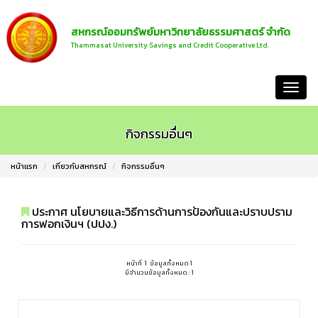
สหกรณ์ออมทรัพย์มหาวิทยาลัยธรรมศาสตร์ จำกัด
Thammasat University Savings and Credit Cooperative Ltd.
หน้าแรก
กิจกรรมอื่นๆ
หน้าแรก
เกี่ยวกับสหกรณ์
กิจกรรมอื่นๆ
ประกาศ นโยบายและวิธีการด้านการป้องกันและปราบปราม
การฟอกเงินฯ (ปปง.)
หน้าที่ 1 ข้อมูลทั้งหมด 1
มีจำนวนข้อมูลทั้งหมด : 1