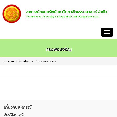
สหกรณ์ออมทรัพย์มหาวิทยาลัยธรรมศาสตร์ จำกัด
Thammasat University Savings and Credit Cooperative Ltd.
หน้าแรก
ทรงพระเจริญ
หน้าแรก
ข่าวประกาศ
ทรงพระเจริญ
เกี่ยวกับสหกรณ์
ประวัติสหกรณ์