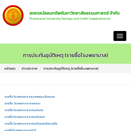
สหกรณ์ออมทรัพย์มหาวิทยาลัยธรรมศาสตร์ จำกัด
Thammasat University Savings and Credit Cooperative Ltd.
หน้าแรก
การประกันอุบัติเหตุ (รายชื่อโรงพยาบาล)
หน้าแรก
ข่าวประกาศ
การประกันอุบัติเหตุ (รายชื่อโรงพยาบาล)
รายชื่อ โรงพยายาล กรุงเทพและปริมณฑล
รายชื่อ โรงพยาบาล ภาคกลาง
รายชื่อ โรงพยาบาล ภาคตะวันตก
รายชื่อ โรงพยาบาล ภาคตะวันออก
รายช่ื่อ โรงพยาบาล ภาคตะวันออกเฉียงเหนือ
รายชื่อโรงพยาบาล ภาคใต้