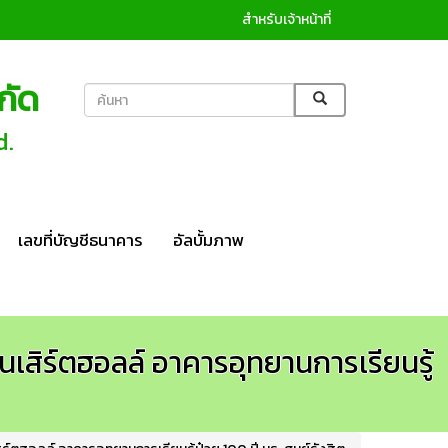
สำหรับเจ้าหน้าที่
กัด
d.
เลขที่บัญชีธนาคาร
อัลบั้มภาพ
เสิร์ตฮอลล์ อาคารอุทยานการเรียนรู้