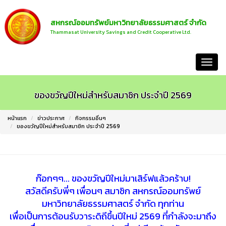
สหกรณ์ออมทรัพย์มหาวิทยาลัยธรรมศาสตร์ จำกัด
Thammasat University Savings and Credit Cooperative Ltd.
หน้าแรก
ของขวัญปีใหม่สำหรับสมาชิก ประจำปี 2569
หน้าแรก
ข่าวประกาศ
กิจกรรมอื่นๆ
ของขวัญปีใหม่สำหรับสมาชิก ประจำปี 2569
ก๊อกๆๆ... ของขวัญปีใหม่มาเสิร์ฟแล้วคร้าบ!
สวัสดีครับพี่ๆ เพื่อนๆ สมาชิก สหกรณ์ออมทรัพย์
มหาวิทยาลัยธรรมศาสตร์ จำกัด ทุกท่าน
เพื่อเป็นการต้อนรับวาระดิถีขึ้นปีใหม่ 2569 ที่กำลังจะมาถึง