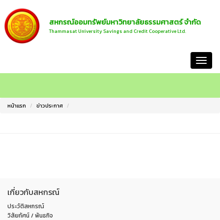
สหกรณ์ออมทรัพย์มหาวิทยาลัยธรรมศาสตร์ จำกัด
Thammasat University Savings and Credit Cooperative Ltd.
หน้าแรก
หน้าแรก
ข่าวประกาศ
เกี่ยวกับสหกรณ์
ประวัติสหกรณ์
วิสัยทัศน์ / พันธกิจ