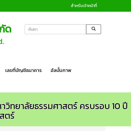
สำหรับเจ้าหน้าที่
กัด
d.
เลขที่บัญชีธนาคาร
อัลบั้มภาพ
มหาวิทยาลัยธรรมศาสตร์ ครบรอบ 10 ปี
สตร์