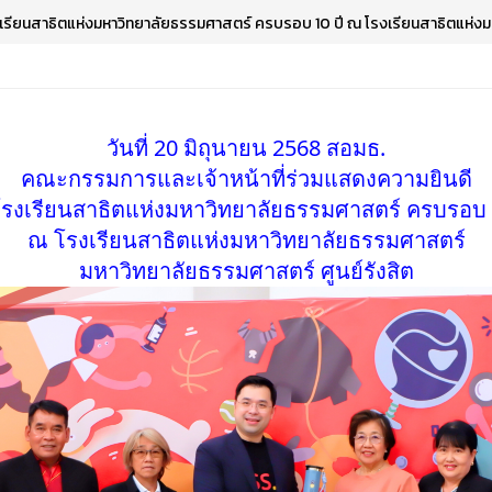
รงเรียนสาธิตแห่งมหาวิทยาลัยธรรมศาสตร์ ครบรอบ 10 ปี ณ โรงเรียนสาธิตแห่
วันที่ 20 มิถุนายน 2568 สอมธ.
คณะกรรมการและเจ้าหน้าที่ร่วมแสดงความยินดี
โรงเรียนสาธิตแห่งมหาวิทยาลัยธรรมศาสตร์ ครบรอบ 
ณ โรงเรียนสาธิตแห่งมหาวิทยาลัยธรรมศาสตร์
มหาวิทยาลัยธรรมศาสตร์ ศูนย์รังสิต