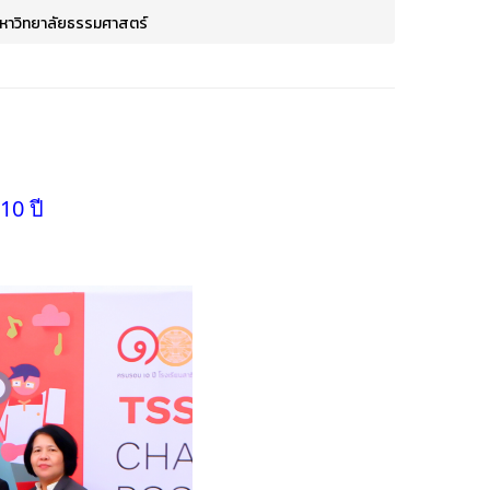
งมหาวิทยาลัยธรรมศาสตร์
10 ปี