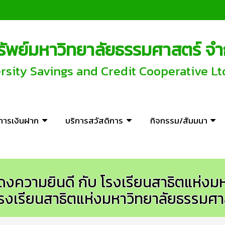
พย์มหาวิทยาลัยธรรมศาสตร์ จำ
ity Savings and Credit Cooperative Lt
ิการเงินฝาก
บริการสวัสดิการ
กิจกรรม/สัมมนา
สดงความยินดี กับ โรงเรียนสาธิตแห่ง
รงเรียนสาธิตแห่งมหาวิทยาลัยธรรมศา