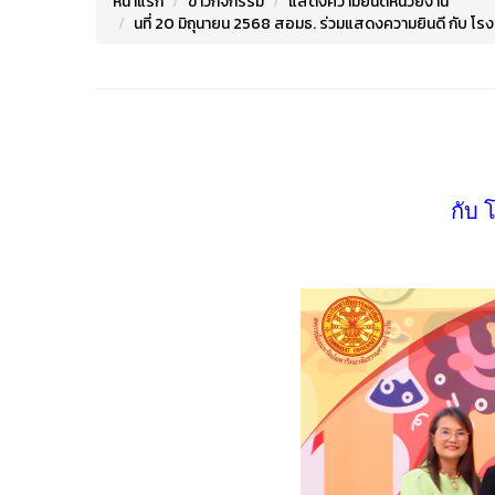
หน้าแรก
ข่าวกิจกรรม
แสดงความยินดีหน่วยงาน
นที่ 20 มิถุนายน 2568 สอมธ. ร่วมแสดงความยินดี กับ โ
กับ 