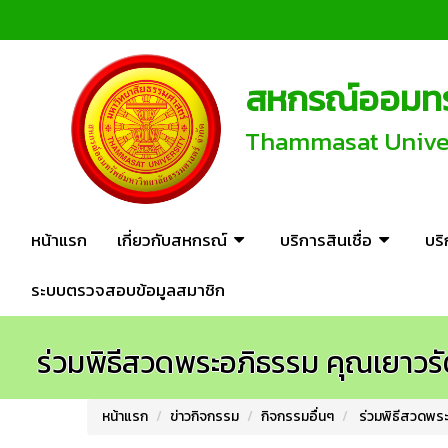
สหกรณ์ออมทรั
Thammasat Univers
หน้าแรก
เกี่ยวกับสหกรณ์
บริการสินเชื่อ
บร
ระบบตรวจสอบข้อมูลสมาชิก
ร่วมพิธีสวดพระอภิธรรม คุณเยาวรัตน
หน้าแรก
ข่าวกิจกรรม
กิจกรรมอื่นๆ
ร่วมพิธีสวดพระอ