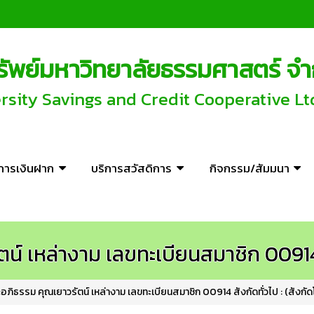
พย์มหาวิทยาลัยธรรมศาสตร์ จำ
ity Savings and Credit Cooperative Lt
ิการเงินฝาก
บริการสวัสดิการ
กิจกรรม/สัมมนา
์ เหล่างาม เลขทะเบียนสมาชิก 00914 ส
ภิธรรม คุณเยาวรัตน์ เหล่างาม เลขทะเบียนสมาชิก 00914 สังกัดทั่วไป : (สังกัด