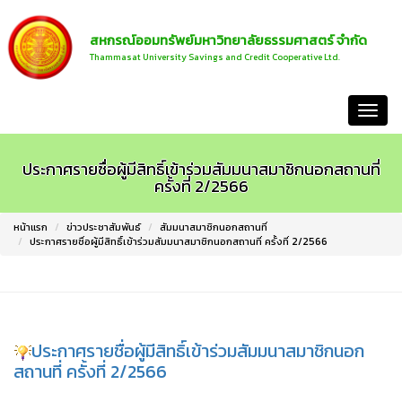
สหกรณ์ออมทรัพย์มหาวิทยาลัยธรรมศาสตร์ จำกัด
Thammasat University Savings and Credit Cooperative Ltd.
หน้าแรก
ประกาศรายชื่อผู้มีสิทธิ์เข้าร่วมสัมมนาสมาชิกนอกสถานที่
ครั้งที่ 2/2566
หน้าแรก
ข่าวประชาสัมพันธ์
สัมมนาสมาชิกนอกสถานที่
ประกาศรายชื่อผู้มีสิทธิ์เข้าร่วมสัมมนาสมาชิกนอกสถานที่ ครั้งที่ 2/2566
ประกาศรายชื่อผู้มีสิทธิ์เข้าร่วมสัมมนาสมาชิกนอก
สถานที่ ครั้งที่ 2/2566