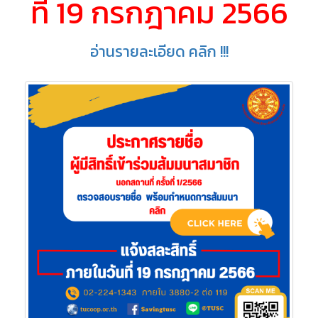
ที่ 19 กรกฎาคม 2566
อ่านรายละเอียด คลิก !!!