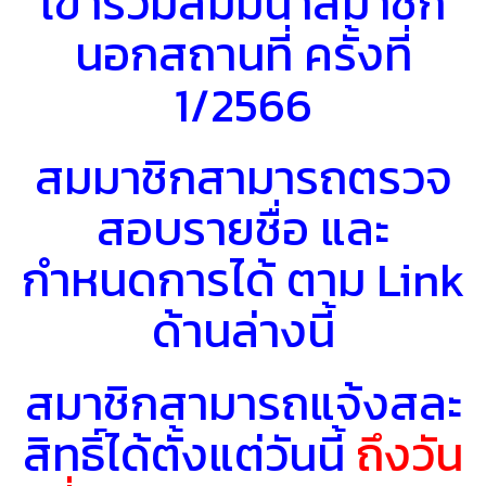
เข้าร่วมสัมมนาสมาชิก
นอกสถานที่ ครั้งที่
1/2566
สมมาชิกสามารถตรวจ
สอบรายชื่อ และ
กำหนดการได้ ตาม Link
ด้านล่างนี้
สมาชิกสามารถแจ้งสละ
สิทธิ์ได้ตั้งแต่วันนี้
ถึงวัน