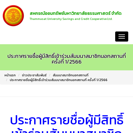
สหกรณ์ออมทรัพย์มหาวิทยาลัยธรรมศาสตร์ จำกัด
Thammasat University Savings and Credit Cooperative Ltd.
หน้าแรก
ประกาศรายชื่อผู้มีสิทธิ์เข้าร่วมสัมมนาสมาชิกนอกสถานที่
ครั้งที่ 1/2566
หน้าแรก
ข่าวประชาสัมพันธ์
สัมมนาสมาชิกนอกสถานที่
ประกาศรายชื่อผู้มีสิทธิ์เข้าร่วมสัมมนาสมาชิกนอกสถานที่ ครั้งที่ 1/2566
ประกาศรายชื่อผู้มีสิทธิ์