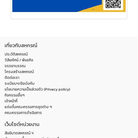
เกี่ยวกับสหกรณ์
ประวัติสหกรณ์
วิสัยทัศน์ / พันธกิจ
จรรยาบรรณ
โครงสร้างสหกรณ์
ติดต่อเรา
ระเบียบฯ/ข้อบังคับ
นโยบายความเป็นส่วนตัว (Privacy policy)
กิจกรรมอื่นๆ
เจ้าหน้าที่
แต่งตั้งคณะกรรมการชุดต่าง ๆ
คณะกรรมการดำเนินการ
เว็บไซต์หน่วยงาน
สันนิบาตสหกรณ์ ฯ