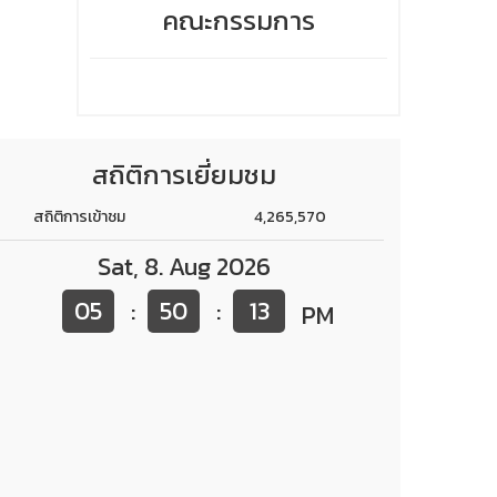
คณะกรรมการ
สถิติการเยี่ยมชม
สถิติการเข้าชม
4,265,570
Sat
,
8
.
Aug
2026
05
50
13
:
:
PM