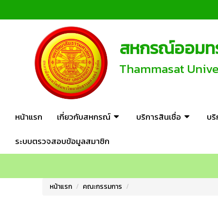
สหกรณ์ออมทรั
Thammasat Univers
หน้าแรก
เกี่ยวกับสหกรณ์
บริการสินเชื่อ
บร
ระบบตรวจสอบข้อมูลสมาชิก
หน้าแรก
คณะกรรมการ