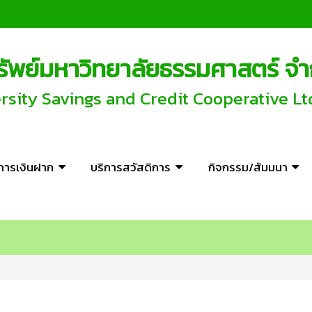
พย์มหาวิทยาลัยธรรมศาสตร์ จำ
ity Savings and Credit Cooperative Lt
ิการเงินฝาก
บริการสวัสดิการ
กิจกรรม/สัมมนา