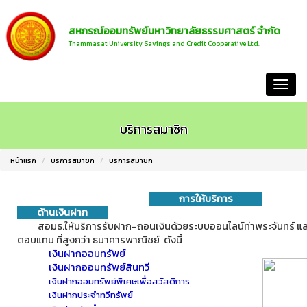
สหกรณ์ออมทรัพย์มหาวิทยาลัยธรรมศาสตร์ จำกัด
Thammasat University Savings and Credit Cooperative Ltd.
หน้าแรก
บริการสมาชิก
หน้าแรก
บริการสมาชิก
บริการสมาชิก
การให้บริการ
ด้านเงินฝาก
สอมธ.ให้บริการรับฝาก-ถอนเงินด้วยระบบออนไลน์ท่าพระจันทร์ แล
ตอบแทน ที่สูงกว่า ธนาคารพาณิชย์ ดังนี้
เงินฝากออมทรัพย์
เงินฝากออมทรัพย์สินทวี
เงินฝากออมทรัพย์พิเศษเพื่อสวัสดิการ
เงินฝากประจำทวีทรัพย์