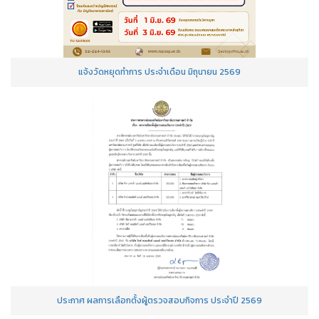
แจ้งวัดหยุดทำการ ประจำเดือน มิถุนายน 2569
ประกาศ ผลการเลือกตั้งผู้ตรวจสอบกิจการ ประจำปี 2569