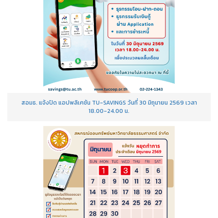
สอมธ. แจ้งปิด แอปพลิเคชัน TU-SAVINGS วันที่ 30 มิถุนายน 2569 เวลา
18.00-24.00 น.