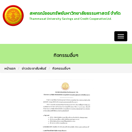
สหกรณ์ออมทรัพย์มหาวิทยาลัยธรรมศาสตร์ จำกัด
Thammasat University Savings and Credit Cooperative Ltd.
หน้าแรก
กิจกรรมอื่นๆ
หน้าแรก
ข่าวประชาสัมพันธ์
กิจกรรมอื่นๆ