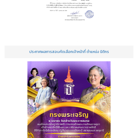
ประกาศผลการสอบคัดเลือกเจ้าหน้าที่ ตำแหน่ง นิติกร