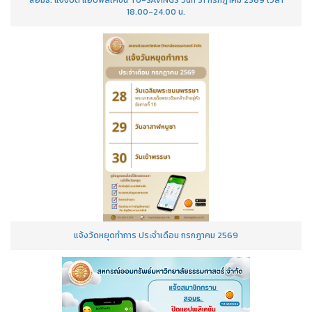
18.00-24.00 น.
แจ้งวัดหยุดทำการ ประจำเดือน กรกฎาคม 2569