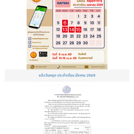
แจ้งวันหยุด ประจำเดือน มีนาคม 2569