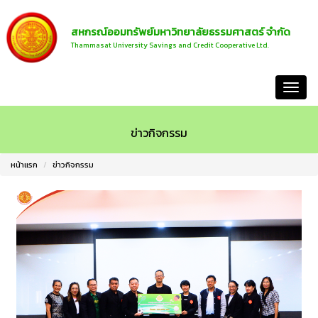
สหกรณ์ออมทรัพย์มหาวิทยาลัยธรรมศาสตร์ จำกัด
Thammasat University Savings and Credit Cooperative Ltd.
หน้าแรก
ข่าวกิจกรรม
หน้าแรก
ข่าวกิจกรรม